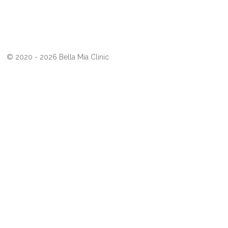
© 2020 - 2026 Bella Mia Clinic