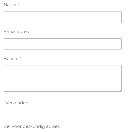
Naam *
E-mailadres *
Bericht *
Verzenden
Bel voor deskundig advies