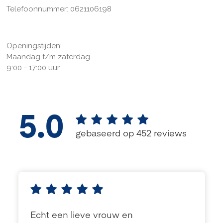
Telefoonnummer: 0621106198
Openingstijden:
Maandag t/m zaterdag
9:00 - 17:00 uur.