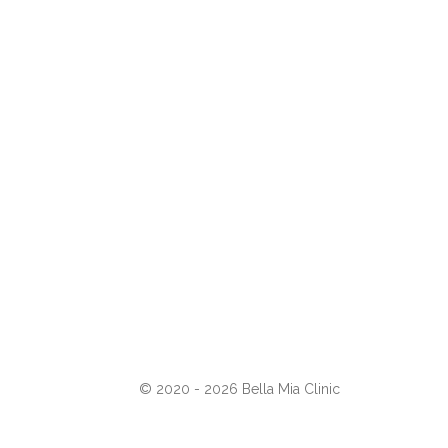
© 2020 - 2026 Bella Mia Clinic