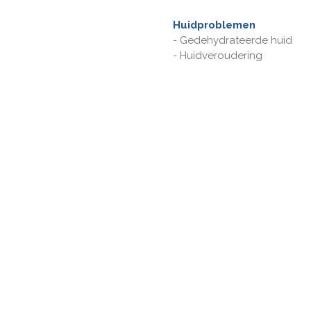
Huidproblemen
-
Gedehydrateerde huid
- Huidveroudering